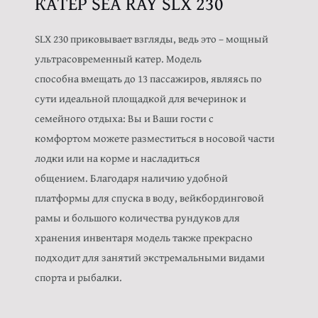
КАТЕР SEA RAY SLX 230
SLX 230 приковывает взгляды, ведь это – мощный
ультрасовременный катер. Модель
способна вмещать до 13 пассажиров, являясь по
сути идеальной площадкой для вечеринок и
семейного отдыха: Вы и Ваши гости с
комфортом можете разместиться в носовой части
лодки или на корме и насладиться
общением. Благодаря наличию удобной
платформы для спуска в воду, вейкбординговой
рамы и большого количества рундуков для
хранения инвентаря модель также прекрасно
подходит для занятий экстремальными видами
спорта и рыбалки.