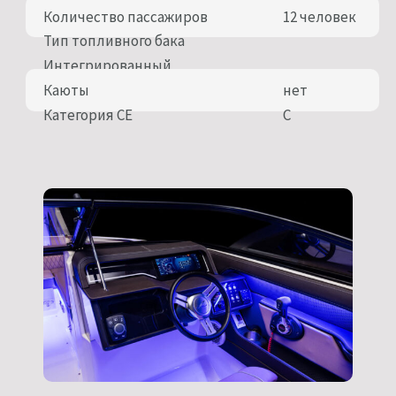
Количество пассажиров
12 человек
Тип топливного бака
Интегрированный
Каюты
нет
Категория CE
C