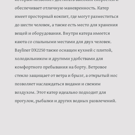
обеспечивает отличную маневренность. Катер
имеет просторный кокпит, где могут разместиться
до шести человек, а также есть место для хранения
вещей и оборудования. Внутри катера имеется
каюта со спальными местами для двух человек.
Bayliner DX2250 также оснащен кухней с плитой,
холодильником и другими удобствами для
комфортного пребывания на борту. Ветровое
стекло защищает от ветра и брызг, а открытый нос
позволяет наслаждаться видами и свежим
воздухом. Этот катер идеально подходит для
прогулок, рыбалки и других водных развлечений.