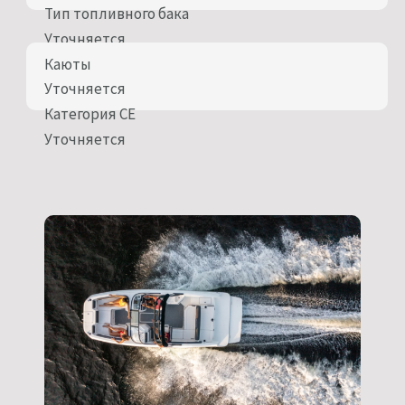
Тип топливного бака
Уточняется
Каюты
Уточняется
Категория CE
Уточняется